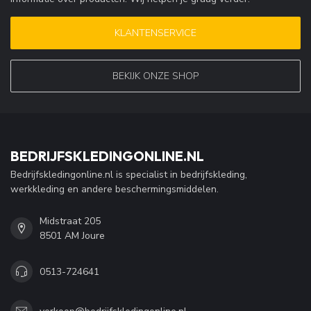
KLANTENSERVICE
BEKIJK ONZE SHOP
BEDRIJFSKLEDINGONLINE.NL
Bedrijfskledingonline.nl is specialist in bedrijfskleding,
werkkleding en andere beschermingsmiddelen.
Midstraat 205
8501 AM Joure
0513-724641