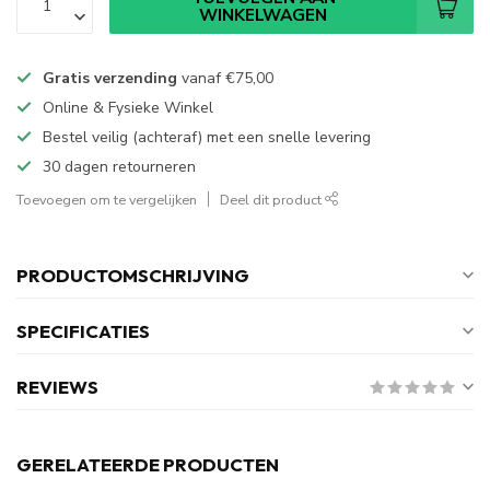
WINKELWAGEN
Gratis verzending
vanaf
€75,00
Online & Fysieke Winkel
Bestel veilig (achteraf) met een snelle levering
30 dagen retourneren
Toevoegen om te vergelijken
Deel dit product
PRODUCTOMSCHRIJVING
SPECIFICATIES
REVIEWS
GERELATEERDE PRODUCTEN