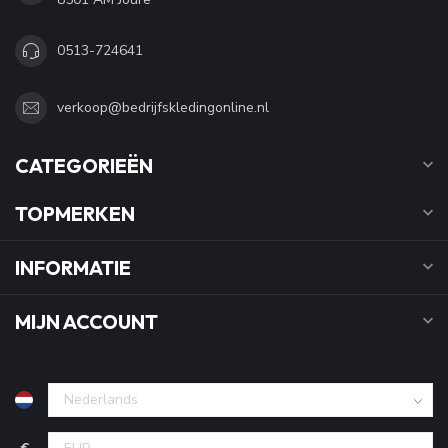
0513-724641
verkoop@bedrijfskledingonline.nl
CATEGORIEËN
TOPMERKEN
INFORMATIE
MIJN ACCOUNT