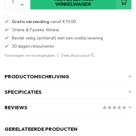
WINKELWAGEN
Gratis verzending
vanaf
€75,00
Online & Fysieke Winkel
Bestel veilig (achteraf) met een snelle levering
30 dagen retourneren
Toevoegen om te vergelijken
Deel dit product
PRODUCTOMSCHRIJVING
SPECIFICATIES
REVIEWS
GERELATEERDE PRODUCTEN