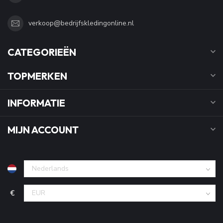
verkoop@bedrijfskledingonline.nl
CATEGORIEËN
TOPMERKEN
INFORMATIE
MIJN ACCOUNT
€