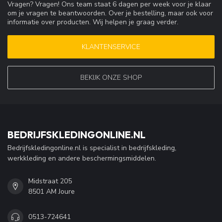
Vragen? Vragen! Ons team staat 6 dagen per week voor je klaar
om je vragen te beantwoorden. Over je bestelling, maar ook voor
informatie over producten. Wij helpen je graag verder.
KLANTENSERVICE
BEKIJK ONZE SHOP
BEDRIJFSKLEDINGONLINE.NL
Bedrijfskledingonline.nl is specialist in bedrijfskleding,
werkkleding en andere beschermingsmiddelen.
Midstraat 205
8501 AM Joure
0513-724641