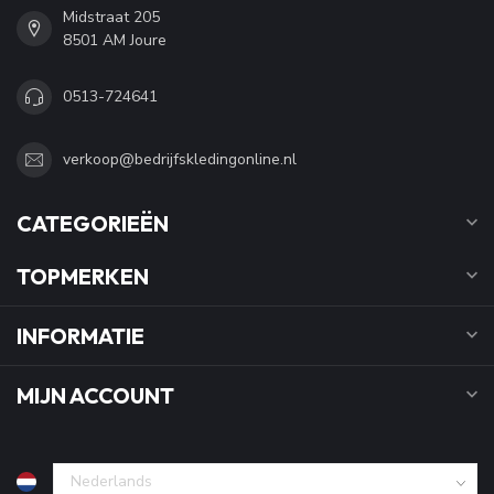
Midstraat 205
8501 AM Joure
0513-724641
verkoop@bedrijfskledingonline.nl
CATEGORIEËN
TOPMERKEN
INFORMATIE
MIJN ACCOUNT