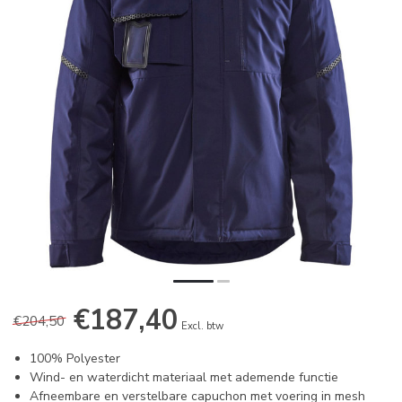
€187,40
€204,50
Excl. btw
100% Polyester
Wind- en waterdicht materiaal met ademende functie
Afneembare en verstelbare capuchon met voering in mesh