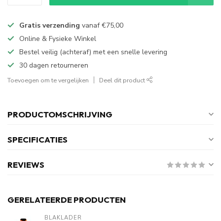
Gratis verzending
vanaf
€75,00
Online & Fysieke Winkel
Bestel veilig (achteraf) met een snelle levering
30 dagen retourneren
Toevoegen om te vergelijken
Deel dit product
PRODUCTOMSCHRIJVING
SPECIFICATIES
REVIEWS
GERELATEERDE PRODUCTEN
BLAKLADER