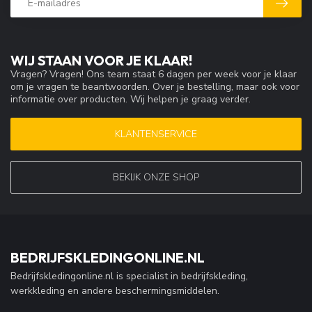
WIJ STAAN VOOR JE KLAAR!
Vragen? Vragen! Ons team staat 6 dagen per week voor je klaar
om je vragen te beantwoorden. Over je bestelling, maar ook voor
informatie over producten. Wij helpen je graag verder.
KLANTENSERVICE
BEKIJK ONZE SHOP
BEDRIJFSKLEDINGONLINE.NL
Bedrijfskledingonline.nl is specialist in bedrijfskleding,
werkkleding en andere beschermingsmiddelen.