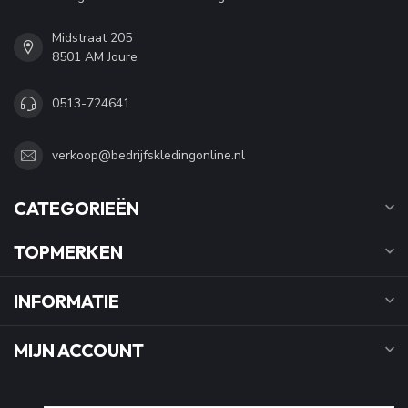
Midstraat 205
8501 AM Joure
0513-724641
verkoop@bedrijfskledingonline.nl
CATEGORIEËN
TOPMERKEN
INFORMATIE
MIJN ACCOUNT