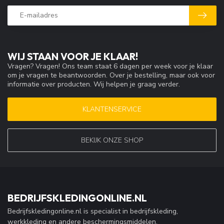
WIJ STAAN VOOR JE KLAAR!
Vragen? Vragen! Ons team staat 6 dagen per week voor je klaar
om je vragen te beantwoorden. Over je bestelling, maar ook voor
informatie over producten. Wij helpen je graag verder.
KLANTENSERVICE
BEKIJK ONZE SHOP
BEDRIJFSKLEDINGONLINE.NL
Bedrijfskledingonline.nl is specialist in bedrijfskleding,
werkkleding en andere beschermingsmiddelen.