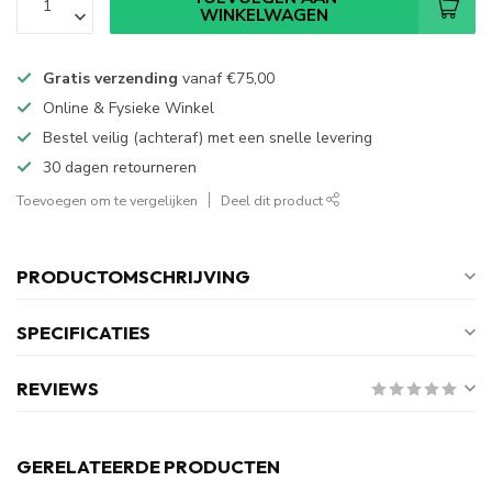
WINKELWAGEN
Gratis verzending
vanaf
€75,00
Online & Fysieke Winkel
Bestel veilig (achteraf) met een snelle levering
30 dagen retourneren
Toevoegen om te vergelijken
Deel dit product
PRODUCTOMSCHRIJVING
SPECIFICATIES
REVIEWS
GERELATEERDE PRODUCTEN