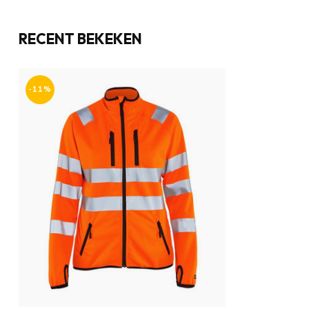
RECENT BEKEKEN
-11%