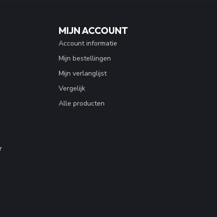
MIJN ACCOUNT
Account informatie
Mijn bestellingen
Mijn verlanglijst
Vergelijk
Alle producten
r