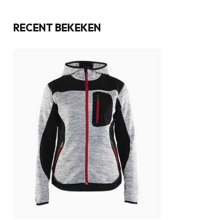
RECENT BEKEKEN