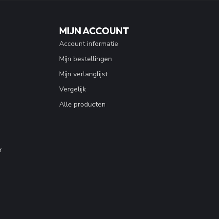
MIJN ACCOUNT
Account informatie
Mijn bestellingen
Mijn verlanglijst
Vergelijk
Alle producten
r