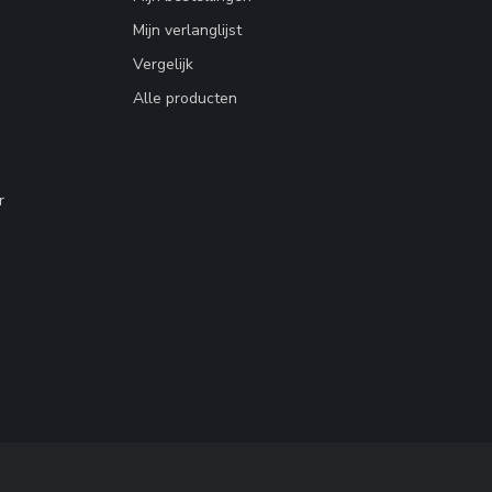
Mijn verlanglijst
Vergelijk
Alle producten
r