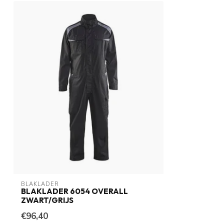
BLAKLADER
BLAKLADER 6054 OVERALL
ZWART/GRIJS
€96,40