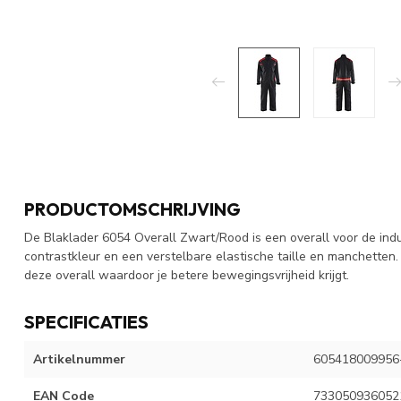
PRODUCTOMSCHRIJVING
De Blaklader 6054 Overall Zwart/Rood is een overall voor de indust
contrastkleur en een verstelbare elastische taille en manchetten. 
deze overall waardoor je betere bewegingsvrijheid krijgt.
SPECIFICATIES
Artikelnummer
605418009956
EAN Code
733050936052