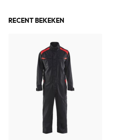
RECENT BEKEKEN