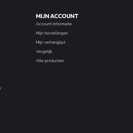
MIJN ACCOUNT
Account informatie
Mijn bestellingen
Mijn verlanglijst
Vergelijk
Alle producten
r