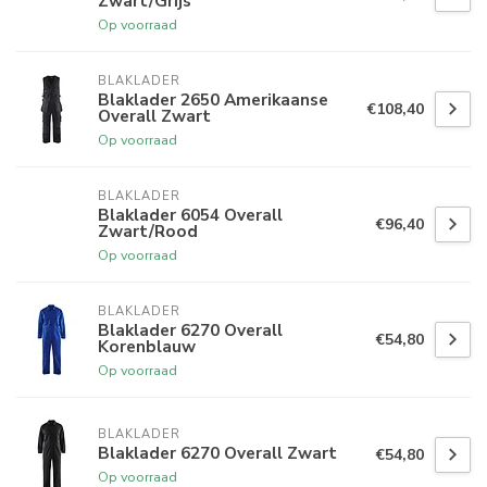
Zwart/Grijs
Op voorraad
BLAKLADER
Blaklader 2650 Amerikaanse
€108,40
Overall Zwart
Op voorraad
BLAKLADER
Blaklader 6054 Overall
€96,40
Zwart/Rood
Op voorraad
BLAKLADER
Blaklader 6270 Overall
€54,80
Korenblauw
Op voorraad
BLAKLADER
Blaklader 6270 Overall Zwart
€54,80
Op voorraad