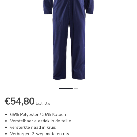
€54,80
Excl. btw
65% Polyester / 35% Katoen
Verstelbaar elastiek in de taille
versterkte naad in kruis
Verborgen 2-weg metalen rits