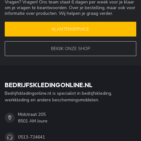
Vragen? Vragen! Ons team staat 6 dagen per week voor je klaar
om je vragen te beantwoorden. Over je bestelling, maar ook voor
informatie over producten. Wij helpen je graag verder.
KLANTENSERVICE
BEKIJK ONZE SHOP
BEDRIJFSKLEDINGONLINE.NL
Bedrijfskledingonline.nl is specialist in bedrijfskleding,
werkkleding en andere beschermingsmiddelen.
Midstraat 205
8501 AM Joure
0513-724641