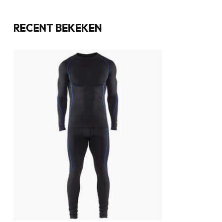
RECENT BEKEKEN