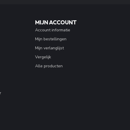
MIJN ACCOUNT
Account informatie
Mijn bestellingen
Mijn verlanglijst
Vergelijk
Alle producten
r