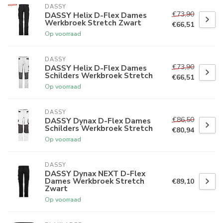
DASSY
€73,90
DASSY Helix D-Flex Dames
Werkbroek Stretch Zwart
€66,51
Op voorraad
DASSY
€73,90
DASSY Helix D-Flex Dames
Schilders Werkbroek Stretch
€66,51
Op voorraad
DASSY
€86,50
DASSY Dynax D-Flex Dames
Schilders Werkbroek Stretch
€80,94
Op voorraad
DASSY
DASSY Dynax NEXT D-Flex
Dames Werkbroek Stretch
€89,10
Zwart
Op voorraad