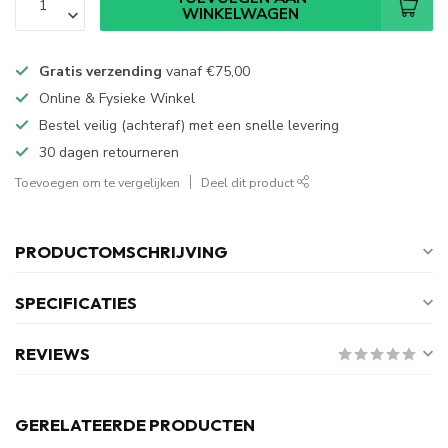
WINKELWAGEN
Gratis verzending
vanaf
€75,00
Online & Fysieke Winkel
Bestel veilig (achteraf) met een snelle levering
30 dagen retourneren
Toevoegen om te vergelijken
Deel dit product
PRODUCTOMSCHRIJVING
SPECIFICATIES
REVIEWS
GERELATEERDE PRODUCTEN