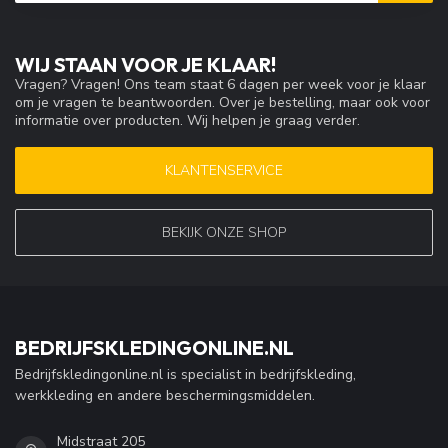
WIJ STAAN VOOR JE KLAAR!
Vragen? Vragen! Ons team staat 6 dagen per week voor je klaar
om je vragen te beantwoorden. Over je bestelling, maar ook voor
informatie over producten. Wij helpen je graag verder.
KLANTENSERVICE
BEKIJK ONZE SHOP
BEDRIJFSKLEDINGONLINE.NL
Bedrijfskledingonline.nl is specialist in bedrijfskleding,
werkkleding en andere beschermingsmiddelen.
Midstraat 205