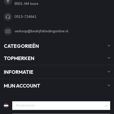
8501 AM Joure
0513-724641
verkoop@bedrijfskledingonline.nl
CATEGORIEËN
TOPMERKEN
INFORMATIE
MIJN ACCOUNT