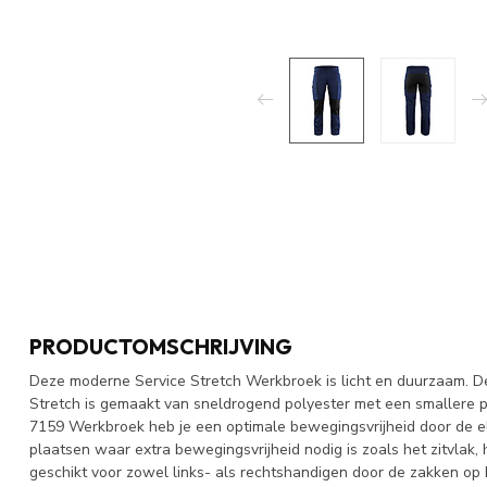
PRODUCTOMSCHRIJVING
Deze moderne Service Stretch Werkbroek is licht en duurzaam. 
Stretch is gemaakt van sneldrogend polyester met een smallere 
7159 Werkbroek heb je een optimale bewegingsvrijheid door de ela
plaatsen waar extra bewegingsvrijheid nodig is zoals het zitvlak,
geschikt voor zowel links- als rechtshandigen door de zakken op 