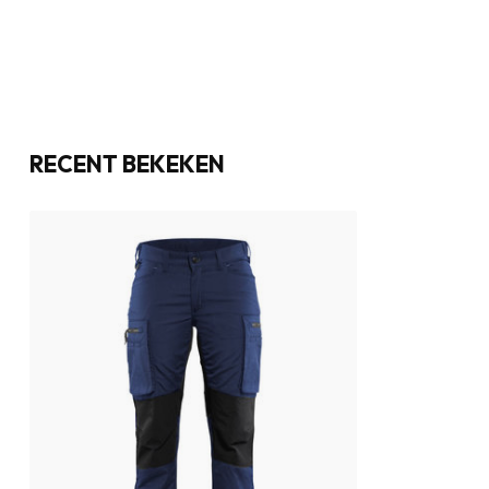
RECENT BEKEKEN