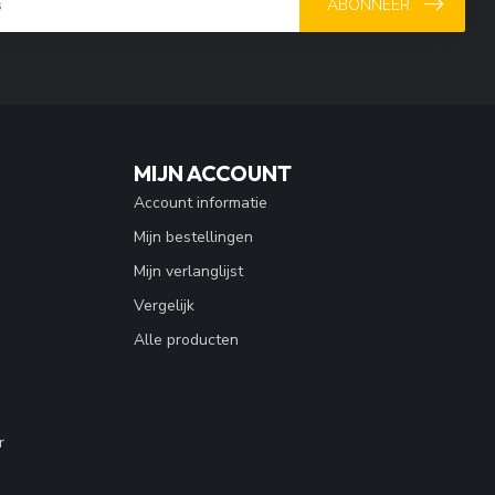
ABONNEER
MIJN ACCOUNT
Account informatie
Mijn bestellingen
Mijn verlanglijst
Vergelijk
Alle producten
r