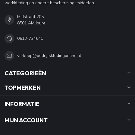
werkkleding en andere beschermingsmiddelen.
Midstraat 205
8501 AM Joure
0513-724641
verkoop@bedrijfskledingonline.nl
CATEGORIEËN
TOPMERKEN
INFORMATIE
MIJN ACCOUNT