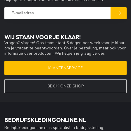
WIJ STAAN VOOR JE KLAAR!
Vragen? Vragen! Ons team staat 6 dagen per week voor je klaar
om je vragen te beantwoorden. Over je bestelling, maar ook voor
informatie over producten. Wij helpen je graag verder.
KLANTENSERVICE
BEKIJK ONZE SHOP
BEDRIJFSKLEDINGONLINE.NL
Bedrijfskledingonline.nl is specialist in bedrijfskleding,