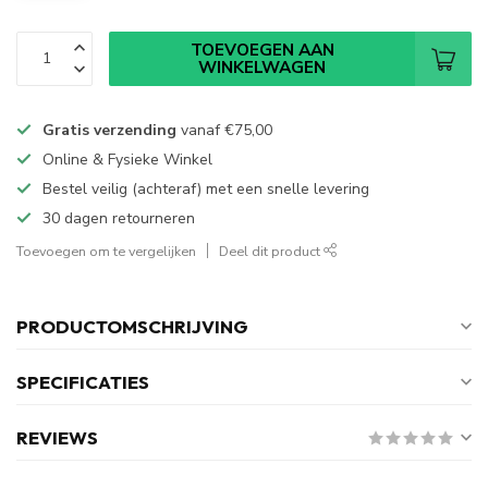
TOEVOEGEN AAN
WINKELWAGEN
Gratis verzending
vanaf
€75,00
Online & Fysieke Winkel
Bestel veilig (achteraf) met een snelle levering
30 dagen retourneren
Toevoegen om te vergelijken
Deel dit product
PRODUCTOMSCHRIJVING
SPECIFICATIES
REVIEWS