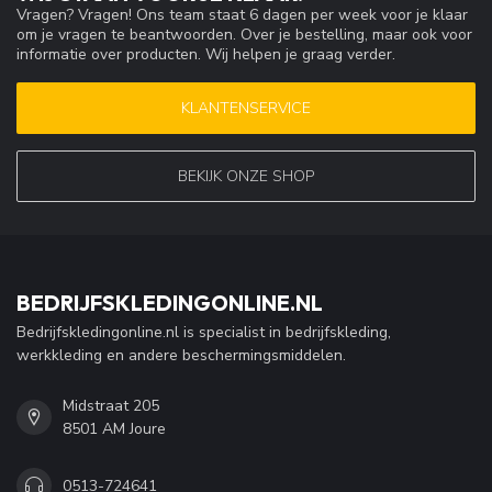
Vragen? Vragen! Ons team staat 6 dagen per week voor je klaar
om je vragen te beantwoorden. Over je bestelling, maar ook voor
informatie over producten. Wij helpen je graag verder.
KLANTENSERVICE
BEKIJK ONZE SHOP
BEDRIJFSKLEDINGONLINE.NL
Bedrijfskledingonline.nl is specialist in bedrijfskleding,
werkkleding en andere beschermingsmiddelen.
Midstraat 205
8501 AM Joure
0513-724641