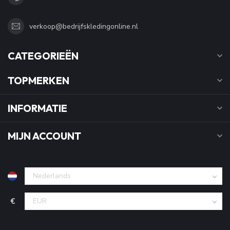
verkoop@bedrijfskledingonline.nl
CATEGORIEËN
TOPMERKEN
INFORMATIE
MIJN ACCOUNT
€