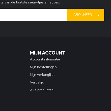
gte van de laatste nieuwtjes en acties.
ABONNEER
MIJN ACCOUNT
Account informatie
Mijn bestellingen
Mijn verlanglijst
Vergelijk
Alle producten