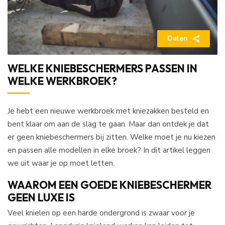
Delen
WELKE KNIEBESCHERMERS PASSEN IN
WELKE WERKBROEK?
Je hebt een nieuwe werkbroek met kniezakken besteld en
bent klaar om aan de slag te gaan. Maar dan ontdek je dat
er geen kniebeschermers bij zitten. Welke moet je nu kiezen
en passen alle modellen in elke broek? In dit artikel leggen
we uit waar je op moet letten.
WAAROM EEN GOEDE KNIEBESCHERMER
GEEN LUXE IS
Veel knielen op een harde ondergrond is zwaar voor je