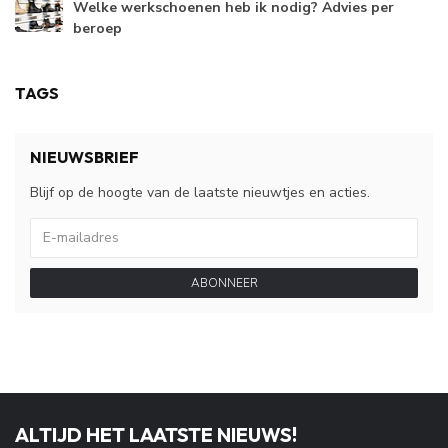
Welke werkschoenen heb ik nodig? Advies per
beroep
TAGS
NIEUWSBRIEF
Blijf op de hoogte van de laatste nieuwtjes en acties.
ABONNEER
ALTIJD HET LAATSTE NIEUWS!