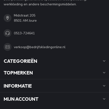
werkkleding en andere beschermingsmiddelen.
Midstraat 205
8501 AM Joure
0513-724641
verkoop@bedrijfskledingonline.nl
CATEGORIEËN
TOPMERKEN
INFORMATIE
MIJN ACCOUNT