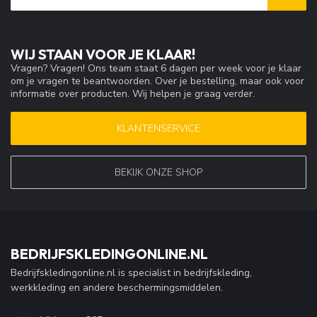
WIJ STAAN VOOR JE KLAAR!
Vragen? Vragen! Ons team staat 6 dagen per week voor je klaar
om je vragen te beantwoorden. Over je bestelling, maar ook voor
informatie over producten. Wij helpen je graag verder.
KLANTENSERVICE
BEKIJK ONZE SHOP
BEDRIJFSKLEDINGONLINE.NL
Bedrijfskledingonline.nl is specialist in bedrijfskleding,
werkkleding en andere beschermingsmiddelen.