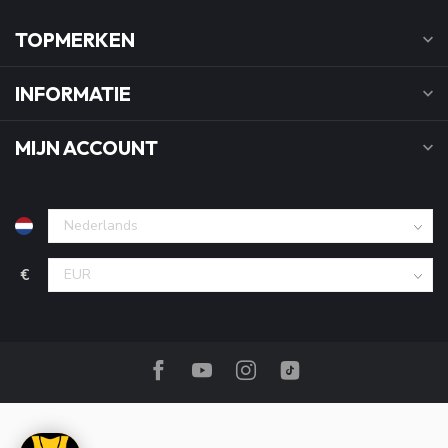
TOPMERKEN
INFORMATIE
MIJN ACCOUNT
€