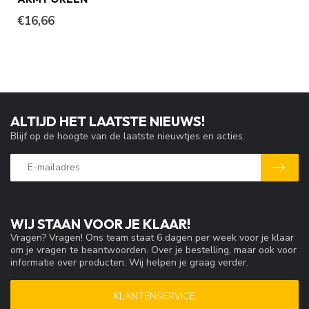
€16,66
ALTIJD HET LAATSTE NIEUWS!
Blijf op de hoogte van de laatste nieuwtjes en acties.
WIJ STAAN VOOR JE KLAAR!
Vragen? Vragen! Ons team staat 6 dagen per week voor je klaar
om je vragen te beantwoorden. Over je bestelling, maar ook voor
informatie over producten. Wij helpen je graag verder.
KLANTENSERVICE