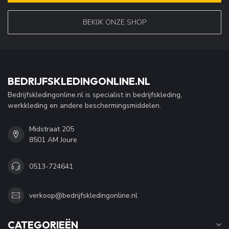
BEKIJK ONZE SHOP
BEDRIJFSKLEDINGONLINE.NL
Bedrijfskledingonline.nl is specialist in bedrijfskleding,
werkkleding en andere beschermingsmiddelen.
Midstraat 205
8501 AM Joure
0513-724641
verkoop@bedrijfskledingonline.nl
CATEGORIEËN