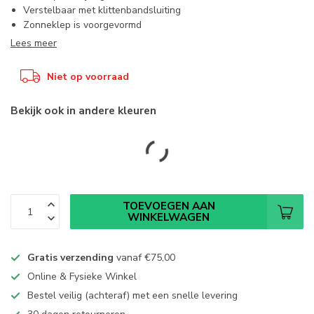
Verstelbaar met klittenbandsluiting
Zonneklep is voorgevormd
Lees meer
Niet op voorraad
Bekijk ook in andere kleuren
TOEVOEGEN AAN
WINKELWAGEN
Gratis verzending
vanaf
€75,00
Online & Fysieke Winkel
Bestel veilig (achteraf) met een snelle levering