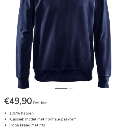
€49,90
Excl. btw
100% Katoen
Klassiek model met normale pasvorm
Hoge kraag met rits