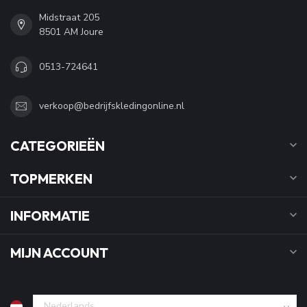
Midstraat 205
8501 AM Joure
0513-724641
verkoop@bedrijfskledingonline.nl
CATEGORIEËN
TOPMERKEN
INFORMATIE
MIJN ACCOUNT