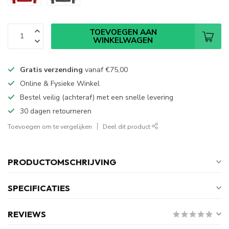
TOEVOEGEN AAN
WINKELWAGEN
Gratis verzending
vanaf
€75,00
Online & Fysieke Winkel
Bestel veilig (achteraf) met een snelle levering
30 dagen retourneren
Toevoegen om te vergelijken
Deel dit product
PRODUCTOMSCHRIJVING
SPECIFICATIES
REVIEWS