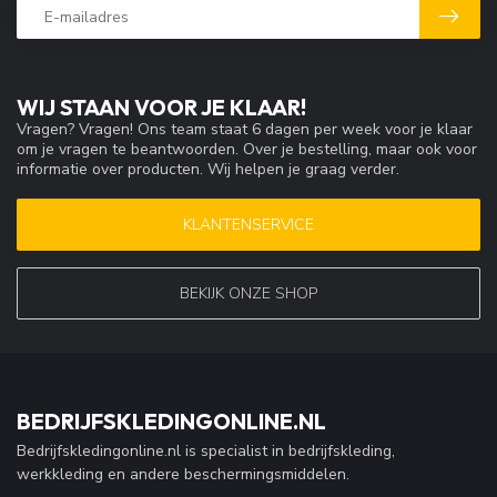
WIJ STAAN VOOR JE KLAAR!
Vragen? Vragen! Ons team staat 6 dagen per week voor je klaar
om je vragen te beantwoorden. Over je bestelling, maar ook voor
informatie over producten. Wij helpen je graag verder.
KLANTENSERVICE
BEKIJK ONZE SHOP
BEDRIJFSKLEDINGONLINE.NL
Bedrijfskledingonline.nl is specialist in bedrijfskleding,
werkkleding en andere beschermingsmiddelen.