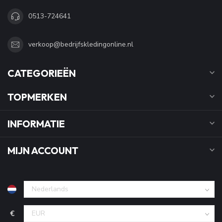
0513-724641
verkoop@bedrijfskledingonline.nl
CATEGORIEËN
TOPMERKEN
INFORMATIE
MIJN ACCOUNT
€