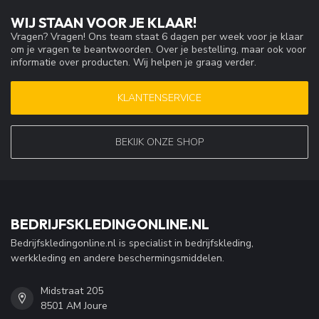
WIJ STAAN VOOR JE KLAAR!
Vragen? Vragen! Ons team staat 6 dagen per week voor je klaar
om je vragen te beantwoorden. Over je bestelling, maar ook voor
informatie over producten. Wij helpen je graag verder.
KLANTENSERVICE
BEKIJK ONZE SHOP
BEDRIJFSKLEDINGONLINE.NL
Bedrijfskledingonline.nl is specialist in bedrijfskleding,
werkkleding en andere beschermingsmiddelen.
Midstraat 205
8501 AM Joure