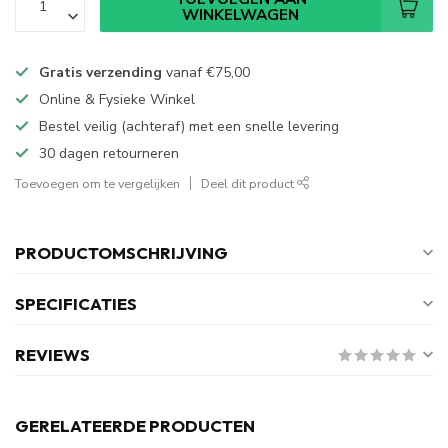
WINKELWAGEN
Gratis verzending
vanaf
€75,00
Online & Fysieke Winkel
Bestel veilig (achteraf) met een snelle levering
30 dagen retourneren
Toevoegen om te vergelijken
Deel dit product
PRODUCTOMSCHRIJVING
SPECIFICATIES
REVIEWS
GERELATEERDE PRODUCTEN