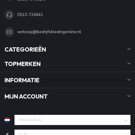
0513-724641
verkoop@bedrijfskledingonline.nl
CATEGORIEËN
TOPMERKEN
INFORMATIE
MIJN ACCOUNT
€