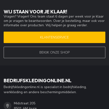
WIJ STAAN VOOR JE KLAAR!
Vragen? Vragen! Ons team staat 6 dagen per week voor je klaar
om je vragen te beantwoorden. Over je bestelling, maar ook voor
informatie over producten. Wij helpen je graag verder.
KLANTENSERVICE
BEKIJK ONZE SHOP
BEDRIJFSKLEDINGONLINE.NL
Bedrijfskledingonline.nl is specialist in bedrijfskleding,
werkkleding en andere beschermingsmiddelen.
Midstraat 205
8501 AM Joure