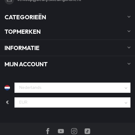
CATEGORIEËN
TOPMERKEN
INFORMATIE
MIJN ACCOUNT
€