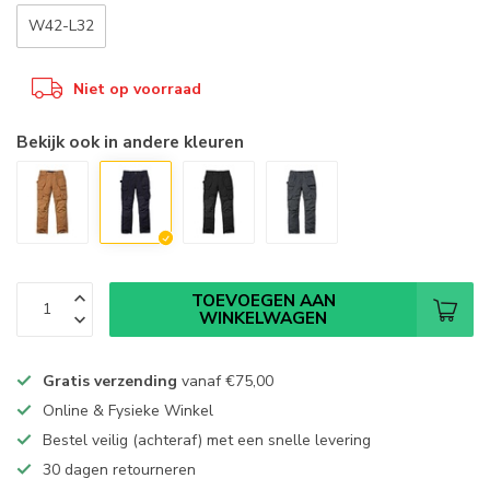
W42-L32
Niet op voorraad
Bekijk ook in andere kleuren
TOEVOEGEN AAN
WINKELWAGEN
Gratis verzending
vanaf
€75,00
Online & Fysieke Winkel
Bestel veilig (achteraf) met een snelle levering
30 dagen retourneren