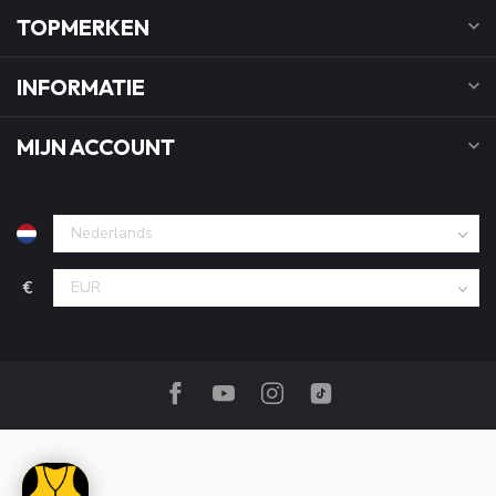
TOPMERKEN
INFORMATIE
MIJN ACCOUNT
€