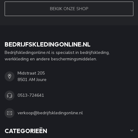
BEKIJK ONZE SHOP
BEDRIJFSKLEDINGONLINE.NL
Bedrijfskledingonline.nl is specialist in bedrijfskleding,
werkkleding en andere beschermingsmiddelen.
Midstraat 205
8501 AM Joure
0513-724641
verkoop@bedrijfskledingonline.nl
CATEGORIEËN