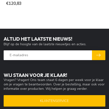
€120,83
ALTIJD HET LAATSTE NIEUWS!
Blijf op de hoogte van de laatste nieuwtjes en acties.
WIJ STAAN VOOR JE KLAAR!
Vragen? Vragen! Ons team staat 6 dagen per week voor je klaar
om je vragen te beantwoorden. Over je bestelling, maar ook voor
informatie over producten. Wij helpen je graag verder.
KLANTENSERVICE