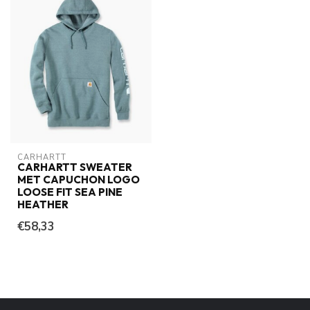
CARHARTT
CARHARTT SWEATER
MET CAPUCHON LOGO
LOOSE FIT SEA PINE
HEATHER
€58,33