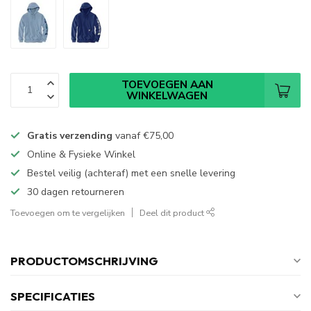
TOEVOEGEN AAN
WINKELWAGEN
Gratis verzending
vanaf
€75,00
Online & Fysieke Winkel
Bestel veilig (achteraf) met een snelle levering
30 dagen retourneren
Toevoegen om te vergelijken
Deel dit product
PRODUCTOMSCHRIJVING
SPECIFICATIES