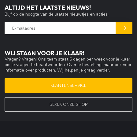
ALTIJD HET LAATSTE NIEUWS!
Blijf op de hoogte van de laatste nieuwtjes en acties.
WIJ STAAN VOOR JE KLAAR!
Vragen? Vragen! Ons team staat 6 dagen per week voor je klaar
om je vragen te beantwoorden. Over je bestelling, maar ook voor
informatie over producten. Wij helpen je graag verder.
KLANTENSERVICE
BEKIJK ONZE SHOP