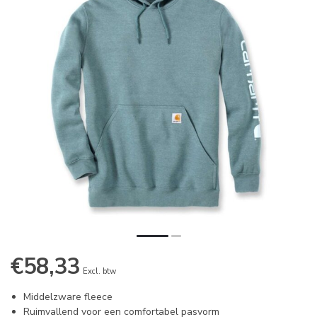
€58,33
Excl. btw
Middelzware fleece
Ruimvallend voor een comfortabel pasvorm