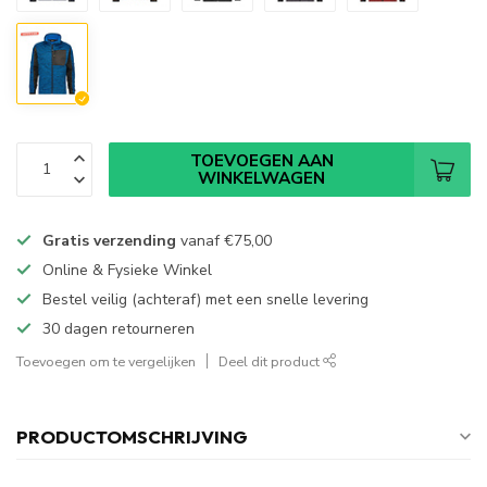
TOEVOEGEN AAN
WINKELWAGEN
Gratis verzending
vanaf
€75,00
Online & Fysieke Winkel
Bestel veilig (achteraf) met een snelle levering
30 dagen retourneren
Toevoegen om te vergelijken
Deel dit product
PRODUCTOMSCHRIJVING