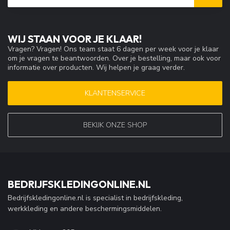
WIJ STAAN VOOR JE KLAAR!
Vragen? Vragen! Ons team staat 6 dagen per week voor je klaar
om je vragen te beantwoorden. Over je bestelling, maar ook voor
informatie over producten. Wij helpen je graag verder.
KLANTENSERVICE
BEKIJK ONZE SHOP
BEDRIJFSKLEDINGONLINE.NL
Bedrijfskledingonline.nl is specialist in bedrijfskleding,
werkkleding en andere beschermingsmiddelen.