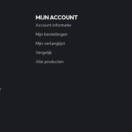
MIJN ACCOUNT
Account informatie
Mijn bestellingen
Mijn verlanglijst
Vergelijk
Alle producten
r