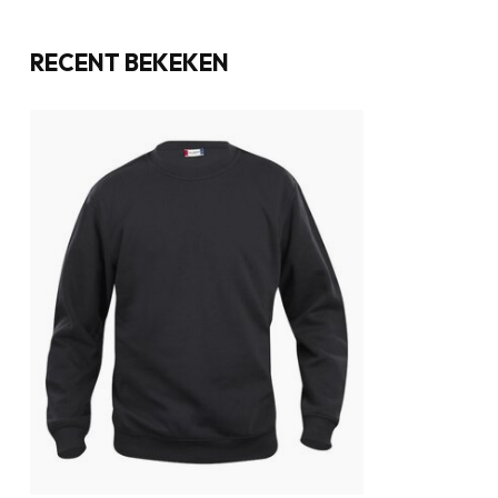
RECENT BEKEKEN