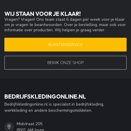
WIJ STAAN VOOR JE KLAAR!
Vragen? Vragen! Ons team staat 6 dagen per week voor je klaar
om je vragen te beantwoorden. Over je bestelling, maar ook voor
informatie over producten. Wij helpen je graag verder.
KLANTENSERVICE
BEKIJK ONZE SHOP
BEDRIJFSKLEDINGONLINE.NL
Bedrijfskledingonline.nl is specialist in bedrijfskleding,
werkkleding en andere beschermingsmiddelen.
Midstraat 205
8501 AM Joure