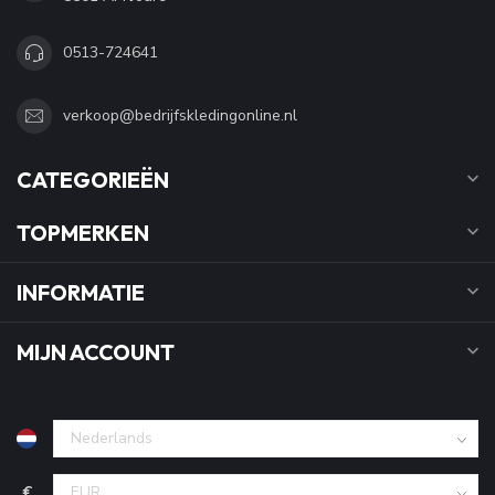
0513-724641
verkoop@bedrijfskledingonline.nl
CATEGORIEËN
TOPMERKEN
INFORMATIE
MIJN ACCOUNT
€