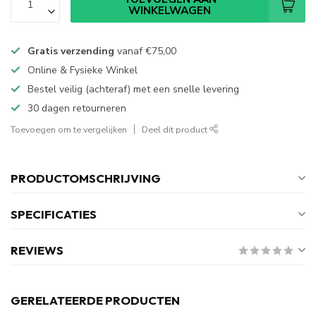
WINKELWAGEN
Gratis verzending
vanaf
€75,00
Online & Fysieke Winkel
Bestel veilig (achteraf) met een snelle levering
30 dagen retourneren
Toevoegen om te vergelijken
Deel dit product
PRODUCTOMSCHRIJVING
SPECIFICATIES
REVIEWS
GERELATEERDE PRODUCTEN