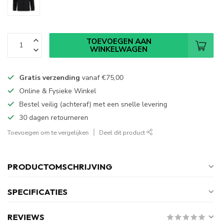
TOEVOEGEN AAN
WINKELWAGEN
Gratis verzending
vanaf
€75,00
Online & Fysieke Winkel
Bestel veilig (achteraf) met een snelle levering
30 dagen retourneren
Toevoegen om te vergelijken
Deel dit product
PRODUCTOMSCHRIJVING
SPECIFICATIES
REVIEWS