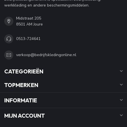
werkkleding en andere beschermingsmiddelen.
Midstraat 205
8501 AM Joure
0513-724641
verkoop@bedrijfskledingonline.nl
CATEGORIEËN
TOPMERKEN
INFORMATIE
MIJN ACCOUNT