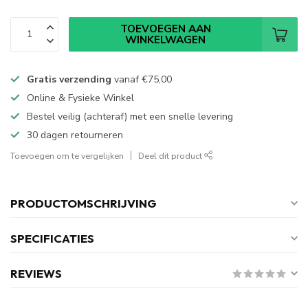
TOEVOEGEN AAN
WINKELWAGEN
Gratis verzending
vanaf
€75,00
Online & Fysieke Winkel
Bestel veilig (achteraf) met een snelle levering
30 dagen retourneren
Toevoegen om te vergelijken
Deel dit product
PRODUCTOMSCHRIJVING
SPECIFICATIES
REVIEWS