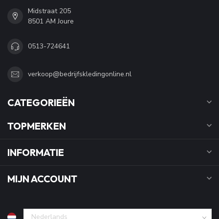
Midstraat 205
8501 AM Joure
0513-724641
verkoop@bedrijfskledingonline.nl
CATEGORIEËN
TOPMERKEN
INFORMATIE
MIJN ACCOUNT