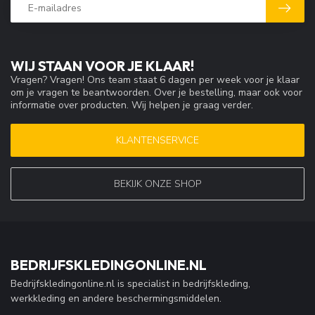
WIJ STAAN VOOR JE KLAAR!
Vragen? Vragen! Ons team staat 6 dagen per week voor je klaar
om je vragen te beantwoorden. Over je bestelling, maar ook voor
informatie over producten. Wij helpen je graag verder.
KLANTENSERVICE
BEKIJK ONZE SHOP
BEDRIJFSKLEDINGONLINE.NL
Bedrijfskledingonline.nl is specialist in bedrijfskleding,
werkkleding en andere beschermingsmiddelen.