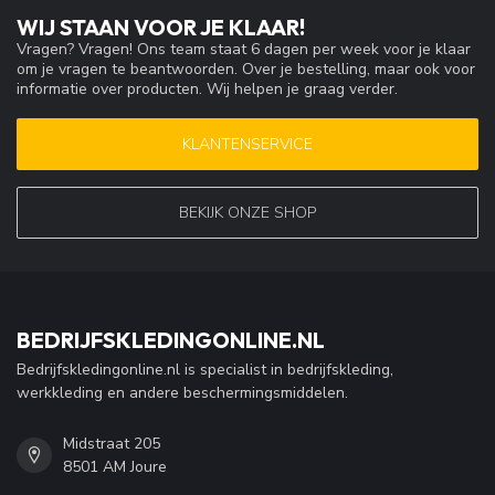
WIJ STAAN VOOR JE KLAAR!
Vragen? Vragen! Ons team staat 6 dagen per week voor je klaar
om je vragen te beantwoorden. Over je bestelling, maar ook voor
informatie over producten. Wij helpen je graag verder.
KLANTENSERVICE
BEKIJK ONZE SHOP
BEDRIJFSKLEDINGONLINE.NL
Bedrijfskledingonline.nl is specialist in bedrijfskleding,
werkkleding en andere beschermingsmiddelen.
Midstraat 205
8501 AM Joure