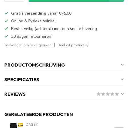
Gratis verzending
vanaf
€75,00
Online & Fysieke Winkel
Bestel veilig (achteraf) met een snelle levering
30 dagen retourneren
Toevoegen om te vergelijken
Deel dit product
PRODUCTOMSCHRIJVING
SPECIFICATIES
REVIEWS
GERELATEERDE PRODUCTEN
DASSY