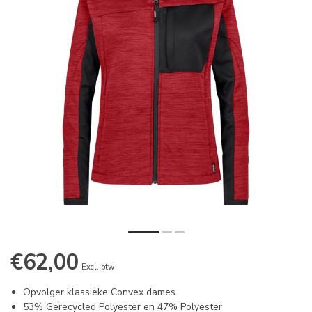
€62,00
Excl. btw
Opvolger klassieke Convex dames
53% Gerecycled Polyester en 47% Polyester