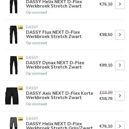
DASSY Helix NEXT D-Flex
€76,10
Werkbroek Stretch Zwart
Op voorraad
DASSY
DASSY Flux NEXT D-Flex
€98,50
Werkbroek Stretch Zwart
Op voorraad
DASSY
DASSY Dynax NEXT D-Flex
€89,10
Werkbroek Stretch Zwart
Op voorraad
DASSY
€63,20
DASSY Axis NEXT D-Flex Korte
Werkbroek Stretch Zwart
€58,78
Op voorraad
DASSY
DASSY Helix NEXT D-Flex
€76,10
Werkbroek Stretch Grijs/Zwart