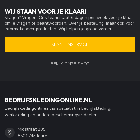
WIJ STAAN VOOR JE KLAAR!
Vragen? Vragen! Ons team staat 6 dagen per week voor je klaar
om je vragen te beantwoorden. Over je bestelling, maar ook voor
informatie over producten. Wij helpen je graag verder.
KLANTENSERVICE
BEKIJK ONZE SHOP
BEDRIJFSKLEDINGONLINE.NL
Bedrijfskledingonline.nl is specialist in bedrijfskleding,
werkkleding en andere beschermingsmiddelen.
Midstraat 205
8501 AM Joure