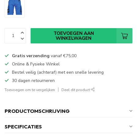
TOEVOEGEN AAN
WINKELWAGEN
Gratis verzending
vanaf
€75,00
Online & Fysieke Winkel
Bestel veilig (achteraf) met een snelle levering
30 dagen retourneren
Toevoegen om te vergelijken
Deel dit product
PRODUCTOMSCHRIJVING
SPECIFICATIES