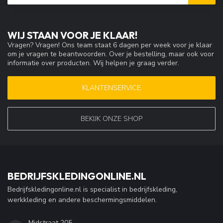
WIJ STAAN VOOR JE KLAAR!
Vragen? Vragen! Ons team staat 6 dagen per week voor je klaar
om je vragen te beantwoorden. Over je bestelling, maar ook voor
informatie over producten. Wij helpen je graag verder.
KLANTENSERVICE
BEKIJK ONZE SHOP
BEDRIJFSKLEDINGONLINE.NL
Bedrijfskledingonline.nl is specialist in bedrijfskleding,
werkkleding en andere beschermingsmiddelen.
Midstraat 205