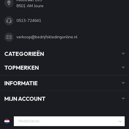
8501 AM Joure
0513-724641
verkoop@bedrijfskledingonline.nl
CATEGORIEËN
TOPMERKEN
INFORMATIE
MIJN ACCOUNT