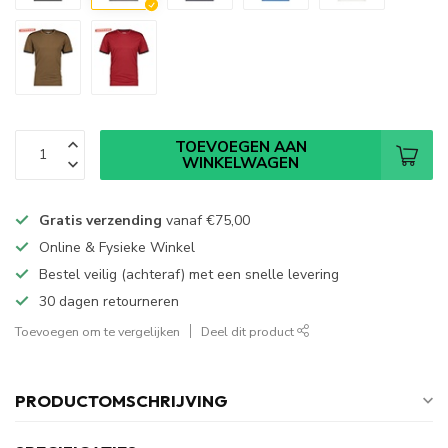
TOEVOEGEN AAN
WINKELWAGEN
Gratis verzending
vanaf
€75,00
Online & Fysieke Winkel
Bestel veilig (achteraf) met een snelle levering
30 dagen retourneren
Toevoegen om te vergelijken
Deel dit product
PRODUCTOMSCHRIJVING