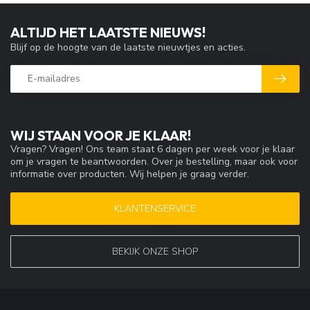
ALTIJD HET LAATSTE NIEUWS!
Blijf op de hoogte van de laatste nieuwtjes en acties.
WIJ STAAN VOOR JE KLAAR!
Vragen? Vragen! Ons team staat 6 dagen per week voor je klaar
om je vragen te beantwoorden. Over je bestelling, maar ook voor
informatie over producten. Wij helpen je graag verder.
KLANTENSERVICE
BEKIJK ONZE SHOP