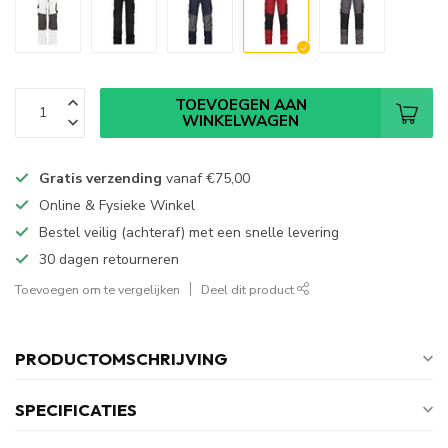
TOEVOEGEN AAN
WINKELWAGEN
Gratis verzending
vanaf
€75,00
Online & Fysieke Winkel
Bestel veilig (achteraf) met een snelle levering
30 dagen retourneren
Toevoegen om te vergelijken
Deel dit product
PRODUCTOMSCHRIJVING
SPECIFICATIES