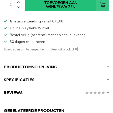
TOEVOEGEN AAN
WINKELWAGEN
Gratis verzending
vanaf
€75,00
Online & Fysieke Winkel
Bestel veilig (achteraf) met een snelle levering
30 dagen retourneren
Toevoegen om te vergelijken
Deel dit product
PRODUCTOMSCHRIJVING
SPECIFICATIES
REVIEWS
GERELATEERDE PRODUCTEN