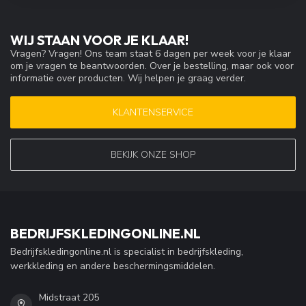
WIJ STAAN VOOR JE KLAAR!
Vragen? Vragen! Ons team staat 6 dagen per week voor je klaar
om je vragen te beantwoorden. Over je bestelling, maar ook voor
informatie over producten. Wij helpen je graag verder.
KLANTENSERVICE
BEKIJK ONZE SHOP
BEDRIJFSKLEDINGONLINE.NL
Bedrijfskledingonline.nl is specialist in bedrijfskleding,
werkkleding en andere beschermingsmiddelen.
Midstraat 205