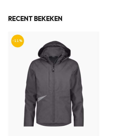
RECENT BEKEKEN
-11%