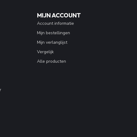
MIJN ACCOUNT
Account informatie
Mijn bestellingen
Mijn verlanglijst
Vergelijk
Alle producten
r