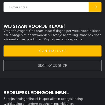
WIJ STAAN VOOR JE KLAAR!
Vragen? Vragen! Ons team staat 6 dagen per week voor je klaar
om je vragen te beantwoorden. Over je bestelling, maar ook voor
informatie over producten. Wij helpen je graag verder.
KLANTENSERVICE
BEKIJK ONZE SHOP
BEDRIJFSKLEDINGONLINE.NL
Bedrijfskledingonline.nl is specialist in bedrijfskleding,
werkkleding en andere beschermingsmiddelen.