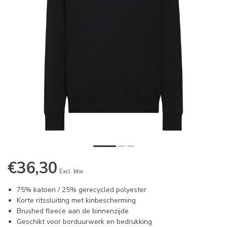
€36,30
Excl. btw
75% katoen / 25% gerecycled polyester
Korte ritssluiting met kinbescherming
Brushed fleece aan de binnenzijde
Geschikt voor borduurwerk en bedrukking