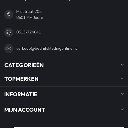
Midstraat 205
8501 AM Joure
0513-724641
verkoop@bedrijfskledingonline.nl
CATEGORIEËN
TOPMERKEN
INFORMATIE
MIJN ACCOUNT