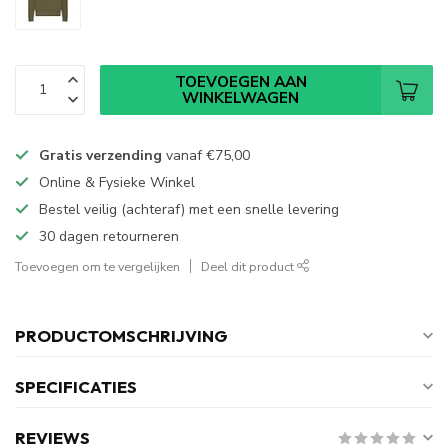
TOEVOEGEN AAN
WINKELWAGEN
Gratis verzending
vanaf
€75,00
Online & Fysieke Winkel
Bestel veilig (achteraf) met een snelle levering
30 dagen retourneren
Toevoegen om te vergelijken
Deel dit product
PRODUCTOMSCHRIJVING
SPECIFICATIES
REVIEWS