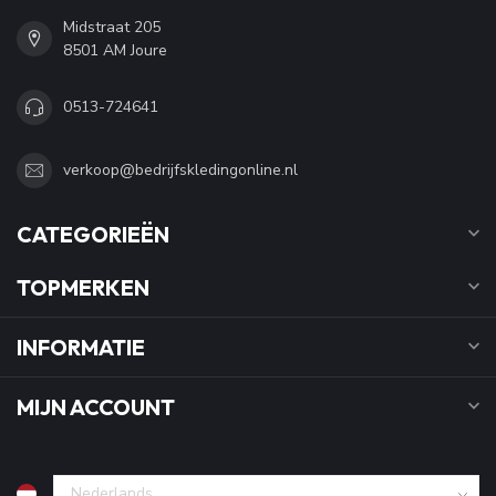
Midstraat 205
8501 AM Joure
0513-724641
verkoop@bedrijfskledingonline.nl
CATEGORIEËN
TOPMERKEN
INFORMATIE
MIJN ACCOUNT