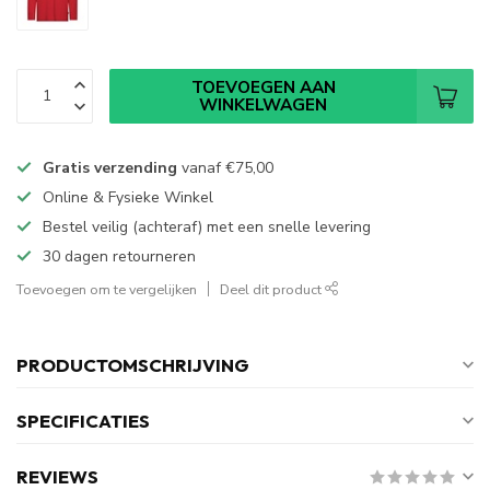
TOEVOEGEN AAN
WINKELWAGEN
Gratis verzending
vanaf
€75,00
Online & Fysieke Winkel
Bestel veilig (achteraf) met een snelle levering
30 dagen retourneren
Toevoegen om te vergelijken
Deel dit product
PRODUCTOMSCHRIJVING
SPECIFICATIES
REVIEWS