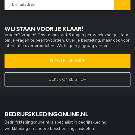
WIJ STAAN VOOR JE KLAAR!
Vragen? Vragen! Ons team staat 6 dagen per week voor je klaar
om je vragen te beantwoorden. Over je bestelling, maar ook voor
informatie over producten. Wij helpen je graag verder.
KLANTENSERVICE
BEKIJK ONZE SHOP
BEDRIJFSKLEDINGONLINE.NL
Bedrijfskledingonline.nl is specialist in bedrijfskleding,
werkkleding en andere beschermingsmiddelen.