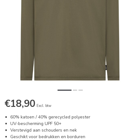
€18,90
Excl. btw
60% katoen / 40% gerecycled polyester
UV-bescherming UPF 50+
Verstevigd aan schouders en nek
Geschikt voor bedrukken en borduren