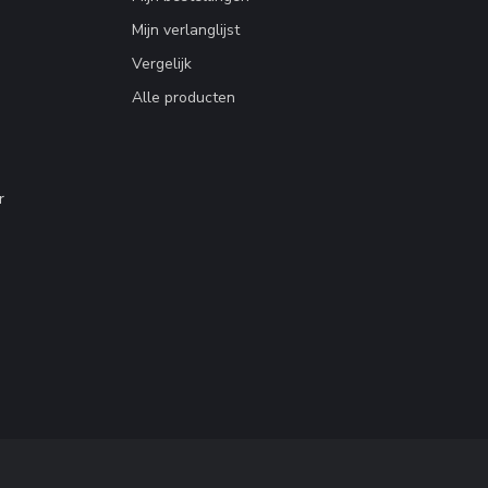
Mijn verlanglijst
Vergelijk
Alle producten
r