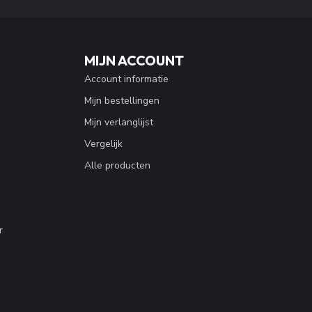
MIJN ACCOUNT
Account informatie
Mijn bestellingen
Mijn verlanglijst
Vergelijk
Alle producten
r