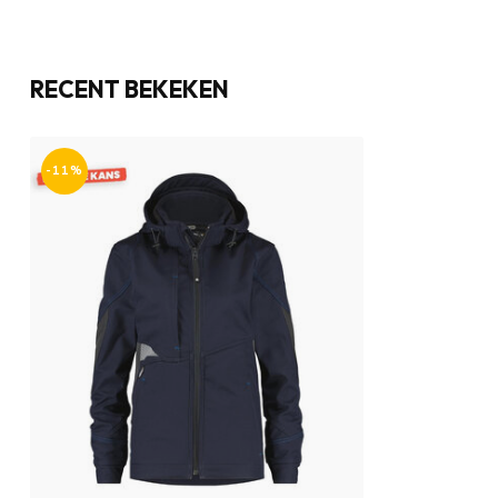
RECENT BEKEKEN
-11%