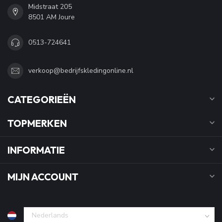
Midstraat 205
8501 AM Joure
0513-724641
verkoop@bedrijfskledingonline.nl
CATEGORIEËN
TOPMERKEN
INFORMATIE
MIJN ACCOUNT