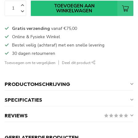
TOEVOEGEN AAN
WINKELWAGEN
Gratis verzending
vanaf
€75,00
Online & Fysieke Winkel
Bestel veilig (achteraf) met een snelle levering
30 dagen retourneren
Toevoegen om te vergelijken
Deel dit product
PRODUCTOMSCHRIJVING
SPECIFICATIES
REVIEWS
GERELATEERDE PRODUCTEN