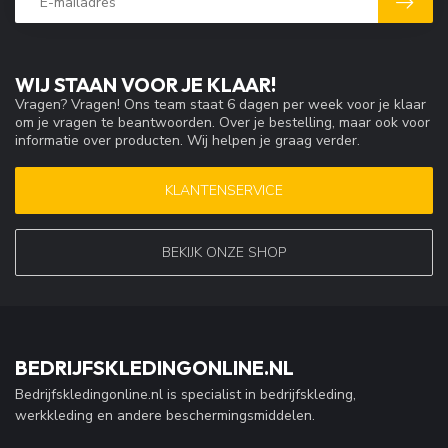
WIJ STAAN VOOR JE KLAAR!
Vragen? Vragen! Ons team staat 6 dagen per week voor je klaar
om je vragen te beantwoorden. Over je bestelling, maar ook voor
informatie over producten. Wij helpen je graag verder.
KLANTENSERVICE
BEKIJK ONZE SHOP
BEDRIJFSKLEDINGONLINE.NL
Bedrijfskledingonline.nl is specialist in bedrijfskleding,
werkkleding en andere beschermingsmiddelen.