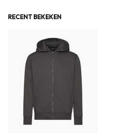
RECENT BEKEKEN