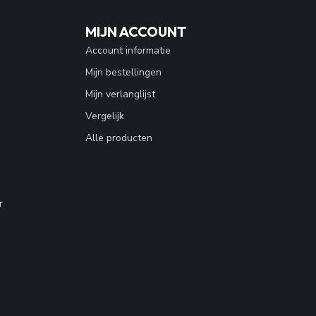
MIJN ACCOUNT
Account informatie
Mijn bestellingen
Mijn verlanglijst
Vergelijk
Alle producten
r