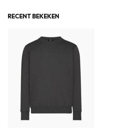
RECENT BEKEKEN