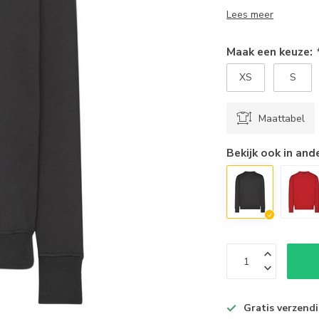
Lees meer
Maak een keuze:
XS
S
Maattabel
Bekijk ook in and
Gratis verzend