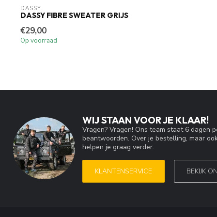
DASSY
DASSY FIBRE SWEATER GRIJS
€29,00
Op voorraad
WIJ STAAN VOOR JE KLAAR!
Vragen? Vragen! Ons team staat 6 dagen pe
beantwoorden. Over je bestelling, maar ook
helpen je graag verder.
KLANTENSERVICE
BEKIJK O