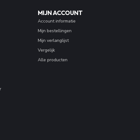
MIJN ACCOUNT
Account informatie
Mijn bestellingen
Mijn verlanglijst
Vergelijk
Alle producten
r