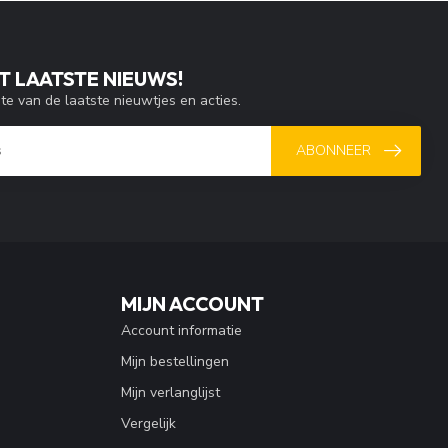
T LAATSTE NIEUWS!
gte van de laatste nieuwtjes en acties.
ABONNEER
MIJN ACCOUNT
Account informatie
Mijn bestellingen
Mijn verlanglijst
Vergelijk