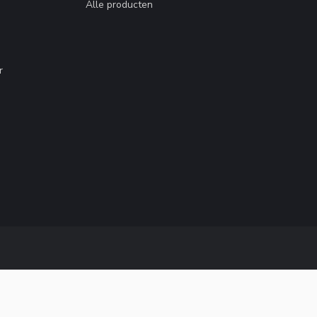
Alle producten
r