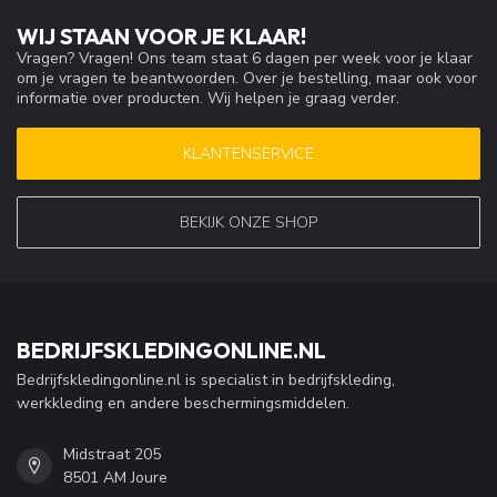
WIJ STAAN VOOR JE KLAAR!
Vragen? Vragen! Ons team staat 6 dagen per week voor je klaar
om je vragen te beantwoorden. Over je bestelling, maar ook voor
informatie over producten. Wij helpen je graag verder.
KLANTENSERVICE
BEKIJK ONZE SHOP
BEDRIJFSKLEDINGONLINE.NL
Bedrijfskledingonline.nl is specialist in bedrijfskleding,
werkkleding en andere beschermingsmiddelen.
Midstraat 205
8501 AM Joure