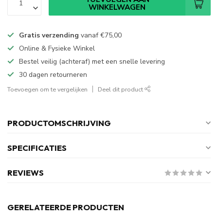
WINKELWAGEN
Gratis verzending
vanaf
€75,00
Online & Fysieke Winkel
Bestel veilig (achteraf) met een snelle levering
30 dagen retourneren
Toevoegen om te vergelijken
Deel dit product
PRODUCTOMSCHRIJVING
SPECIFICATIES
REVIEWS
GERELATEERDE PRODUCTEN