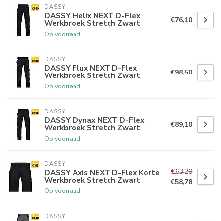
DASSY
DASSY Helix NEXT D-Flex
€76,10
Werkbroek Stretch Zwart
Op voorraad
DASSY
DASSY Flux NEXT D-Flex
€98,50
Werkbroek Stretch Zwart
Op voorraad
DASSY
DASSY Dynax NEXT D-Flex
€89,10
Werkbroek Stretch Zwart
Op voorraad
DASSY
€63,20
DASSY Axis NEXT D-Flex Korte
Werkbroek Stretch Zwart
€58,78
Op voorraad
DASSY