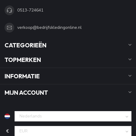
0513-724641
verkoop@bedrijfskledingonline.nl
CATEGORIEËN
TOPMERKEN
INFORMATIE
MIJN ACCOUNT
€