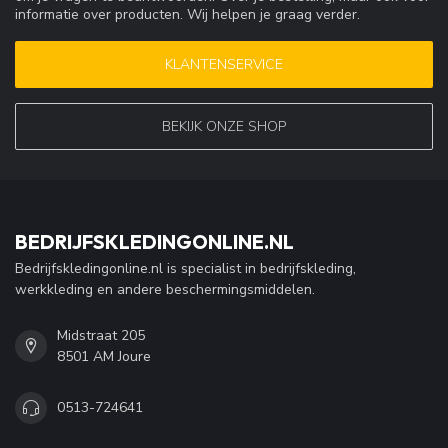
informatie over producten. Wij helpen je graag verder.
KLANTENSERVICE
BEKIJK ONZE SHOP
BEDRIJFSKLEDINGONLINE.NL
Bedrijfskledingonline.nl is specialist in bedrijfskleding,
werkkleding en andere beschermingsmiddelen.
Midstraat 205
8501 AM Joure
0513-724641