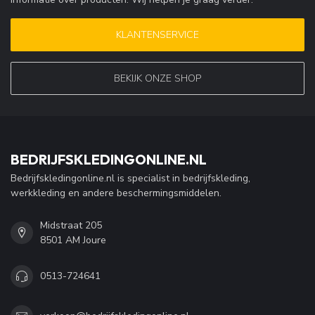
KLANTENSERVICE
BEKIJK ONZE SHOP
BEDRIJFSKLEDINGONLINE.NL
Bedrijfskledingonline.nl is specialist in bedrijfskleding,
werkkleding en andere beschermingsmiddelen.
Midstraat 205
8501 AM Joure
0513-724641