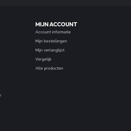
MIJN ACCOUNT
Account informatie
Mijn bestellingen
Mijn verlanglijst
Vergelijk
Alle producten
r