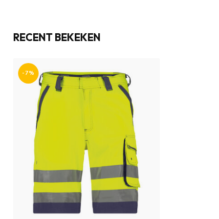
RECENT BEKEKEN
-7%