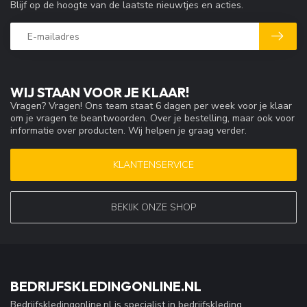
Blijf op de hoogte van de laatste nieuwtjes en acties.
WIJ STAAN VOOR JE KLAAR!
Vragen? Vragen! Ons team staat 6 dagen per week voor je klaar
om je vragen te beantwoorden. Over je bestelling, maar ook voor
informatie over producten. Wij helpen je graag verder.
KLANTENSERVICE
BEKIJK ONZE SHOP
BEDRIJFSKLEDINGONLINE.NL
Bedrijfskledingonline.nl is specialist in bedrijfskleding,