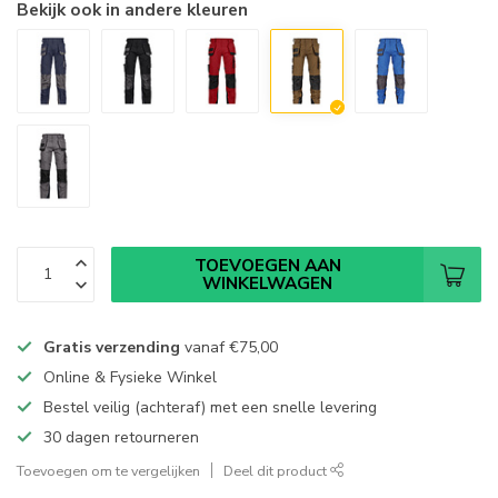
Bekijk ook in andere kleuren
TOEVOEGEN AAN
WINKELWAGEN
Gratis verzending
vanaf
€75,00
Online & Fysieke Winkel
Bestel veilig (achteraf) met een snelle levering
30 dagen retourneren
Toevoegen om te vergelijken
Deel dit product