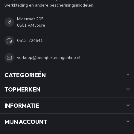
werkkleding en andere beschermingsmiddelen.
Midstraat 205
8501 AM Joure
0513-724641
verkoop@bedrijfskledingonline.nl
CATEGORIEËN
TOPMERKEN
INFORMATIE
MIJN ACCOUNT